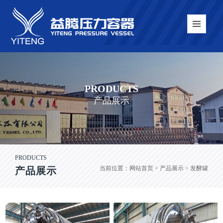
PRODUCTS
产品展示
PRODUCTS
当前位置：
网站首页
> 产品展示 > 发酵罐
产品展示