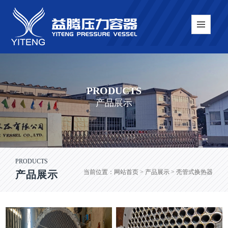
PRODUCTS
产品展示
PRODUCTS
当前位置：
网站首页
> 产品展示 > 壳管式换热器
产品展示