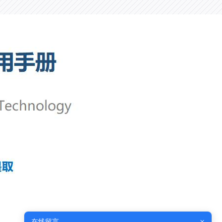
×
在线留言