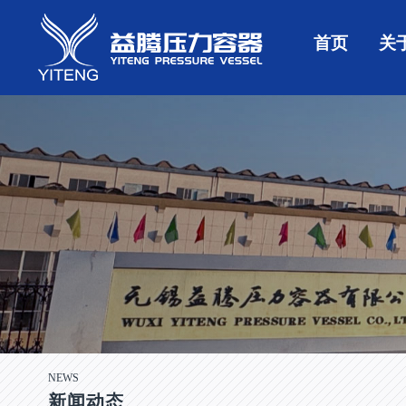
首页
关
NEWS
新闻动态