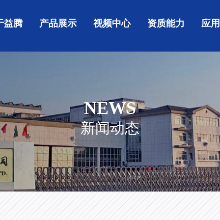
于益腾
产品展示
视频中心
资质能力
应
NEWS
新闻动态