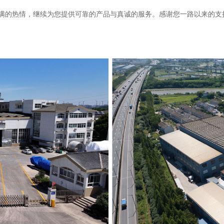
的热情，继续为您提供可靠的产品与真诚的服务。感谢您一路以来的支