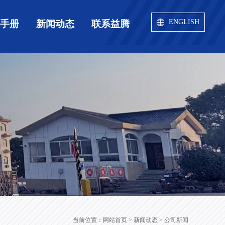
ENGLISH
用手册
新闻动态
联系益腾
当前位置：
网站首页
> 新闻动态 > 公司新闻