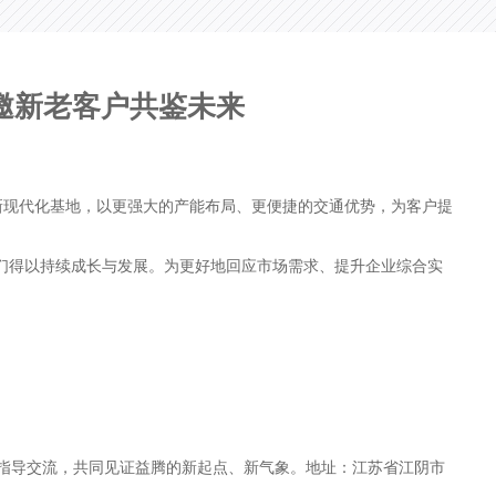
邀新老客户共鉴未来
现代化基地，以更强大的产能布局、更便捷的交通优势，为客户提
们得以持续成长与发展。为更好地回应市场需求、提升企业综合实
导交流，共同见证益腾的新起点、新气象。地址：江苏省江阴市