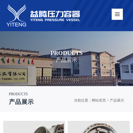
PRODUCTS
产品展示
PRODUCTS
当前位置：
网站首页
> 产品展示
产品展示