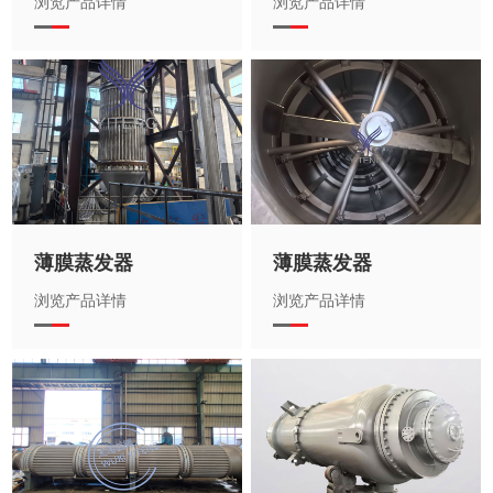
浏览产品详情
浏览产品详情
薄膜蒸发器
薄膜蒸发器
浏览产品详情
浏览产品详情