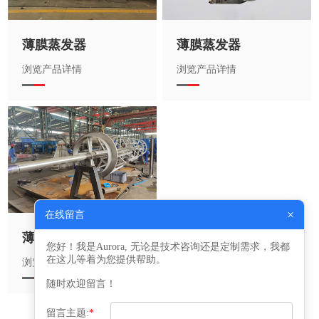
薄膜蒸发器
薄膜蒸发器
浏览产品详情
浏览产品详情
×
在线留言
薄膜蒸发器
您好！我是Aurora, 无论是技术咨询还是定制需求，我都
在这儿等着为您提供帮助。
浏览产品详情
随时欢迎留言！
留言主题:
*