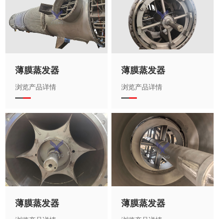
薄膜蒸发器
薄膜蒸发器
浏览产品详情
浏览产品详情
薄膜蒸发器
薄膜蒸发器