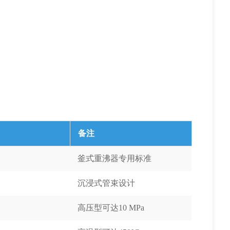
备注
釜式重沸器专用标准
沉浸式管束设计
高压型可达10 MPa