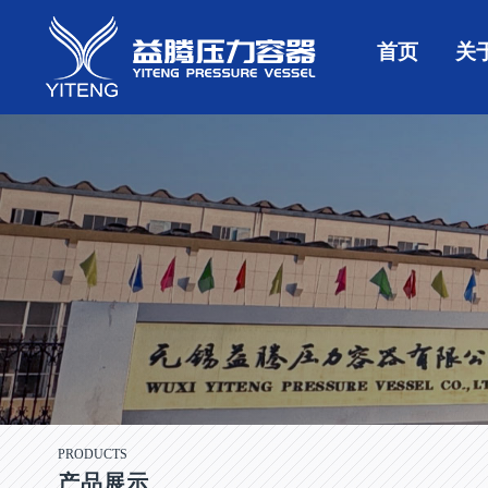
首页
关
PRODUCTS
产品展示