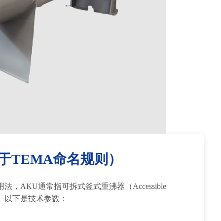
于TEMA命名规则）
AKU通常指可拆式釜式重沸器（Accessible
重沸器。以下是技术参数：