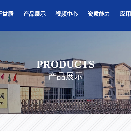
于益腾
产品展示
视频中心
资质能力
应
PRODUCTS
产品展示