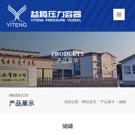
PRODUCTS
产品展示
PRODUCTS
当前位置：
网站首页
> 产品展示 > 储罐
产品展示
储罐