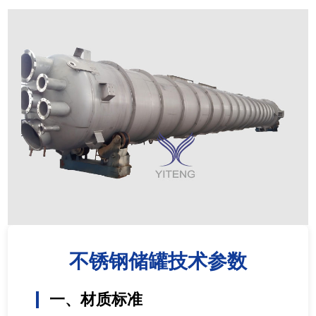
不锈钢储罐技术参数
一、材质标准