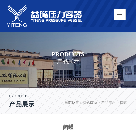
PRODUCTS
产品展示
PRODUCTS
当前位置：
网站首页
> 产品展示 > 储罐
产品展示
储罐