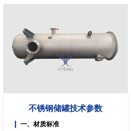
不锈钢储罐技术参数
一、材质标准