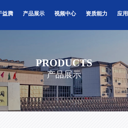
于益腾
产品展示
视频中心
资质能力
应
PRODUCTS
产品展示