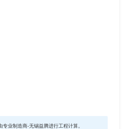
由专业制造商-无锡益腾进行工程计算。