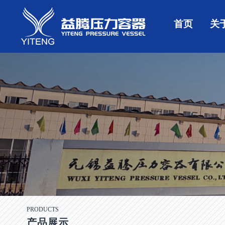
首页
关
PRODUCTS
产品展示