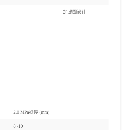
加强圈设计
2.0 MPa壁厚 (mm)
8~10