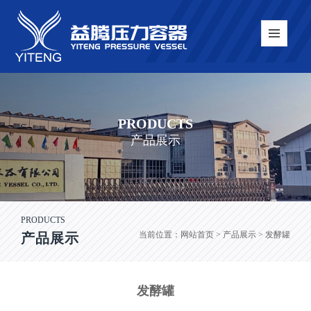
PRODUCTS
产品展示
PRODUCTS
当前位置：
网站首页
> 产品展示 > 发酵罐
产品展示
发酵罐