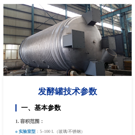
发酵罐技术参数
一、基本参数
1. 容积范围：
o 实验室型
：5–100 L（玻璃/不锈钢）