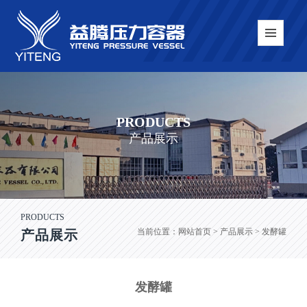
PRODUCTS
产品展示
PRODUCTS
当前位置：
网站首页
> 产品展示 > 发酵罐
产品展示
发酵罐