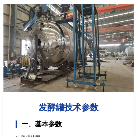
发酵罐技术参数
一、基本参数