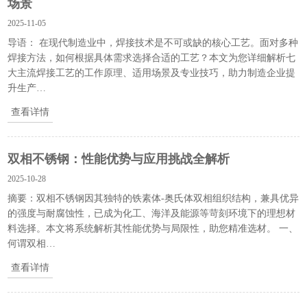
场景
2025-11-05
导语： 在现代制造业中，焊接技术是不可或缺的核心工艺。面对多种
焊接方法，如何根据具体需求选择合适的工艺？本文为您详细解析七
大主流焊接工艺的工作原理、适用场景及专业技巧，助力制造企业提
升生产…
查看详情
双相不锈钢：性能优势与应用挑战全解析
2025-10-28
摘要：双相不锈钢因其独特的铁素体-奥氏体双相组织结构，兼具优异
的强度与耐腐蚀性，已成为化工、海洋及能源等苛刻环境下的理想材
料选择。本文将系统解析其性能优势与局限性，助您精准选材。 一、
何谓双相…
查看详情