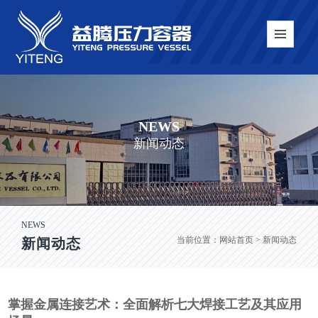
NEWS
新闻动态
NEWS
当前位置：
网站首页
> 新闻动态
新闻动态
掌握金属连接艺术：全面解析七大焊接工艺及其应用