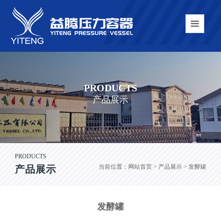
PRODUCTS
产品展示
PRODUCTS
当前位置：
网站首页
> 产品展示 > 发酵罐
产品展示
发酵罐