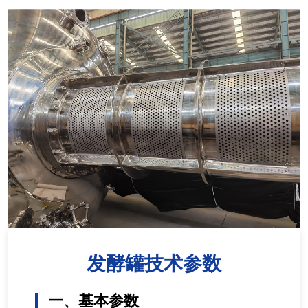
发酵罐技术参数
一、基本参数